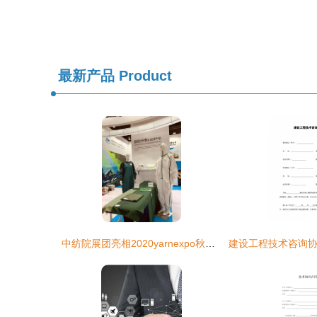
最新产品
Product
中纺院展团亮相2020yarnexpo秋冬纱线展，展现行业源头前沿科技与技术服务新突破