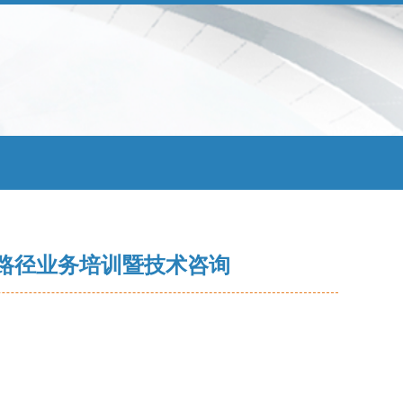
路径业务培训暨技术咨询