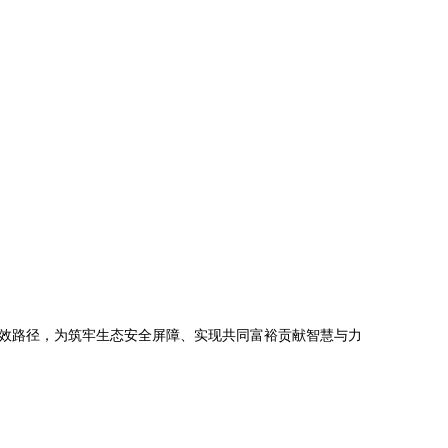
效路径，为筑牢生态安全屏障、实现共同富裕贡献智慧与力