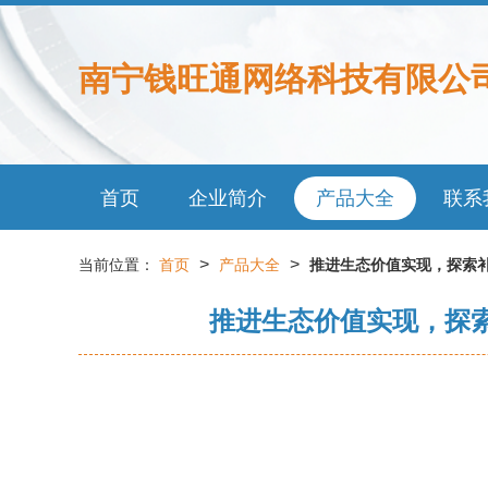
南宁钱旺通网络科技有限公
首页
企业简介
产品大全
联系
>
>
当前位置：
首页
产品大全
推进生态价值实现，探索
推进生态价值实现，探