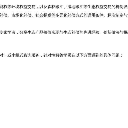
能权等环境权益交易，以及森林碳汇、湿地碳汇等生态权益交易的机制设
补偿、市场化补偿、社会捐赠等多元化补偿方式的适用条件、标准制定与
专家学者，分享生态产品价值实现与生态补偿的先进经验、创新做法与挑
对一或小组式咨询服务，针对性解答学员在以下方面遇到的具体问题：