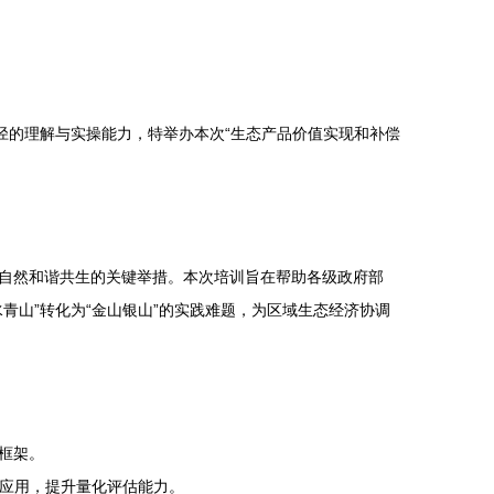
径的理解与实操能力，特举办本次“生态产品价值实现和补偿
自然和谐共生的关键举措。本次培训旨在帮助各级政府部
青山”转化为“金山银山”的实践难题，为区域生态经济协调
框架。
果应用，提升量化评估能力。