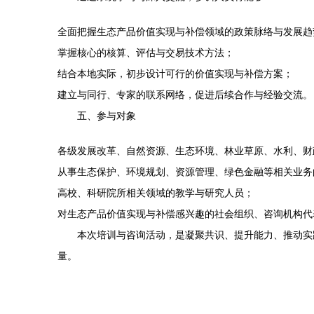
全面把握生态产品价值实现与补偿领域的政策脉络与发展趋
掌握核心的核算、评估与交易技术方法；
结合本地实际，初步设计可行的价值实现与补偿方案；
建立与同行、专家的联系网络，促进后续合作与经验交流。
五、参与对象
各级发展改革、自然资源、生态环境、林业草原、水利、财
从事生态保护、环境规划、资源管理、绿色金融等相关业务
高校、科研院所相关领域的教学与研究人员；
对生态产品价值实现与补偿感兴趣的社会组织、咨询机构代
本次培训与咨询活动，是凝聚共识、提升能力、推动实
量。