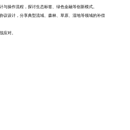
计与操作流程，探讨生态标签、绿色金融等创新模式。
协议设计，分享典型流域、森林、草原、湿地等领域的补偿
战应对。