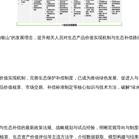
山银山”的发展理念，提升相关人员对生态产品价值实现机制与生态补偿路
价值实现机制，完善生态保护补偿制度，已成为推动绿色发展、促进人与
品价值核算、市场交易、补偿标准制定等核心知识与技术方法，破解“绿水
与生态补偿的最新政策法规、战略规划与试点经验，明晰宏观导向与制度
）核算、生态资产价值评估等主流方法学，介绍数据获取、模型构建与结