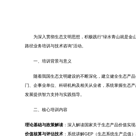
为深入贯彻生态文明思想，积极践行“绿水青山就是金
路径业务培训与技术咨询”活动。
一、培训背景与意义
随着我国生态文明建设的不断深化，建立健全生态产品
门、企事业单位、科研机构及相关从业者，系统掌握生态产
发展提供智力支持与实践指导。
二、核心培训内容
理论基础与政策解读
：深入解读国家关于生态产品价值实现
价值核算与评估技术
：系统讲解GEP（生态系统生产总值