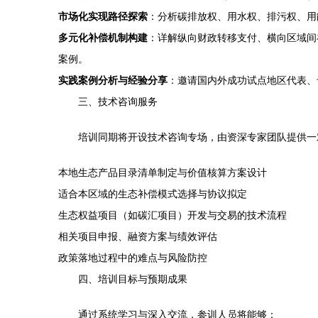
市场化实现路径探索
：分析碳排放权、用水权、排污权、用
多元化补偿机制构建
：详解纵向财政转移支付、横向区域间
案例。
实践案例分析与经验分享
：邀请国内外成功试点地区代表、
三、技术咨询服务
培训同期将开设技术咨询专场，由资深专家团队提供一
本地生态产品目录清单制定与价值核算方案设计
适合本区域的生态补偿模式选择与协议拟定
生态权益项目（如碳汇项目）开发与交易的技术流程
相关项目申报、融资方案与绩效评估
政策落地过程中的难点与风险防控
四、培训目标与预期成果
通过系统学习与深入交流，参训人员将能够：