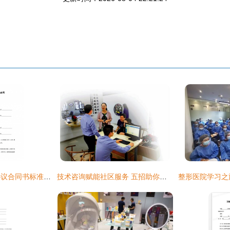
建设工程技术咨询协议合同书标准模板
技术咨询赋能社区服务 五招助你拿到高分评价