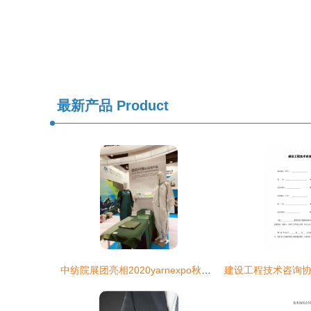
最新产品
Product
中纺院展团亮相2020yarnexpo秋冬纱线展，展现行业源头前沿科技与技术服务新突破