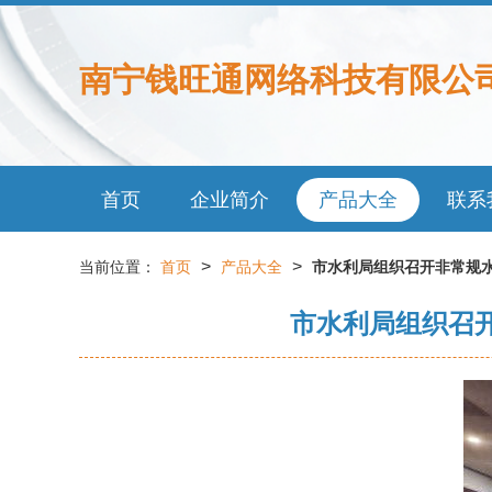
南宁钱旺通网络科技有限公
首页
企业简介
产品大全
联系
>
>
当前位置：
首页
产品大全
市水利局组织召开非常规
市水利局组织召