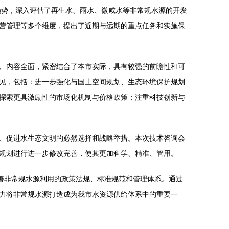
趋势，深入评估了再生水、雨水、微咸水等非常规水源的开发
营管理等多个维度，提出了近期与远期的重点任务和实施保
、内容全面，紧密结合了本市实际，具有较强的前瞻性和可
见，包括：进一步强化与国土空间规划、生态环境保护规划
探索更具激励性的市场化机制与价格政策；注重科技创新与
、促进水生态文明的必然选择和战略举措。本次技术咨询会
规划进行进一步修改完善，使其更加科学、精准、管用。
善非常规水源利用的政策法规、标准规范和管理体系。通过
力将非常规水源打造成为我市水资源供给体系中的重要一