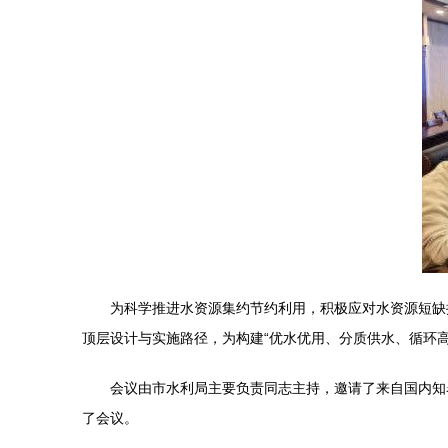
为科学推进水资源集约节约利用，积极应对水资源短缺
顶层设计与实施路径，为构建“优水优用、分质供水、循环
会议由市水利局主要负责同志主持，邀请了来自国内知
了会议。