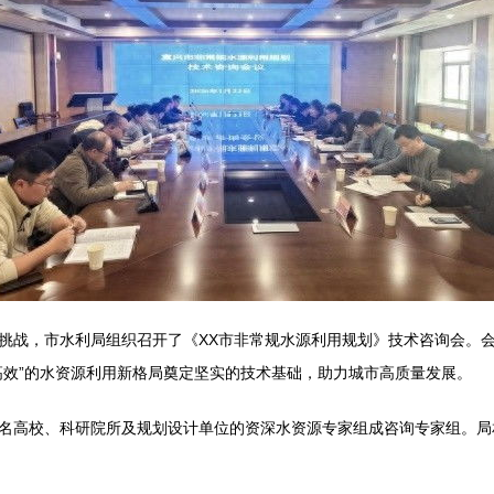
挑战，市水利局组织召开了《XX市非常规水源利用规划》技术咨询会。
高效”的水资源利用新格局奠定坚实的技术基础，助力城市高质量发展。
名高校、科研院所及规划设计单位的资深水资源专家组成咨询专家组。局