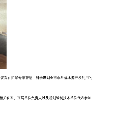
会议旨在汇聚专家智慧，科学谋划全市非常规水源开发利用的
相关科室、直属单位负责人以及规划编制技术单位代表参加