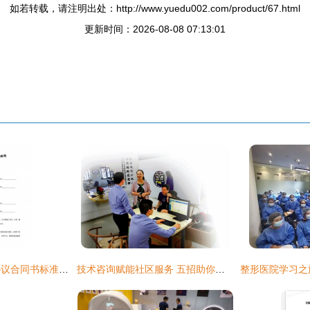
如若转载，请注明出处：http://www.yuedu002.com/product/67.html
更新时间：2026-08-08 07:13:01
建设工程技术咨询协议合同书标准模板
技术咨询赋能社区服务 五招助你拿到高分评价