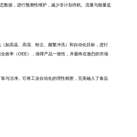
状态数据，进行预测性维护，减少非计划停机。流量与能量监
战（如高温、高湿、粉尘、频繁冲洗）和自动化目标，进行
综合效率（OEE），保障产品一致性，并最终在激烈的市场
可靠与洁净。它将工业自动化的理性精密，完美融入了食品