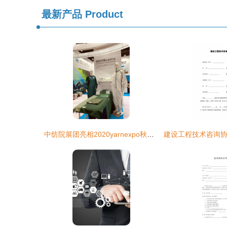
最新产品
Product
中纺院展团亮相2020yarnexpo秋冬纱线展，展现行业源头前沿科技与技术服务新突破