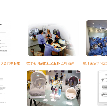
建设工程技术咨询协议合同书标准模板
技术咨询赋能社区服务 五招助你拿到高分评价