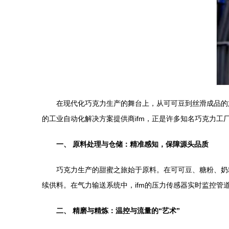
在现代化巧克力生产的舞台上，从可可豆到丝滑成品的
的工业自动化解决方案提供商ifm，正是许多知名巧克力工
一、 原料处理与仓储：精准感知，保障源头品质
巧克力生产的甜蜜之旅始于原料。在可可豆、糖粉、奶
续供料。在气力输送系统中，ifm的压力传感器实时监控
二、 精磨与精炼：温控与流量的“艺术”