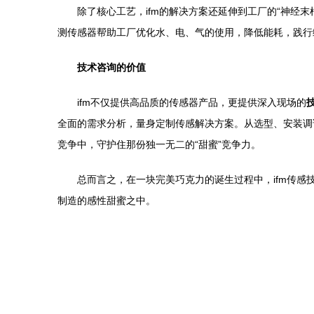
除了核心工艺，ifm的解决方案还延伸到工厂的“神经
测传感器帮助工厂优化水、电、气的使用，降低能耗，践行
技术咨询的价值
ifm不仅提供高品质的传感器产品，更提供深入现场的
全面的需求分析，量身定制传感解决方案。从选型、安装调
竞争中，守护住那份独一无二的“甜蜜”竞争力。
总而言之，在一块完美巧克力的诞生过程中，ifm传
制造的感性甜蜜之中。