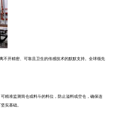
离不开精密、可靠且卫生的传感技术的默默支持。全球领先
）可精准监测筒仓或料斗的料位，防止溢料或空仓，确保连
下坚实基础。