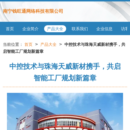
南宁钱旺通网络科技有限公司
首页
企业简介
产品大全
联系我们
企业信息
访客
>
>
当前位置：
首页
产品大全
中控技术与珠海天威新材携手，共
启智能工厂规划新篇章
中控技术与珠海天威新材携手，共启
智能工厂规划新篇章