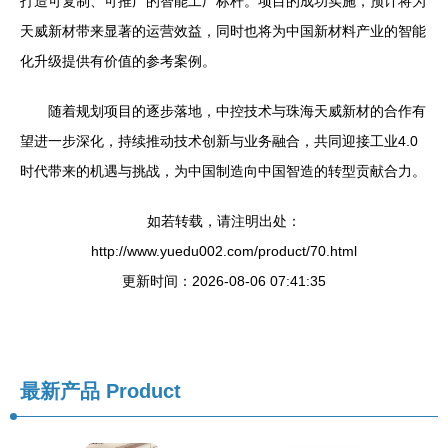
打造可复制、可推广的智能工厂标杆。项目的成功实施，预计将为
天威新材带来显著的运营效益，同时也将为中国新材料产业的智能
化升级提供有价值的参考案例。
随着规划项目的逐步落地，中控技术与珠海天威新材的合作有
望进一步深化，持续推动技术创新与业务融合，共同迎接工业4.0
时代带来的机遇与挑战，为中国制造向中国智造的转型贡献合力。
如若转载，请注明出处：
http://www.yuedu002.com/product/70.html
更新时间：2026-08-06 07:41:35
最新产品
Product