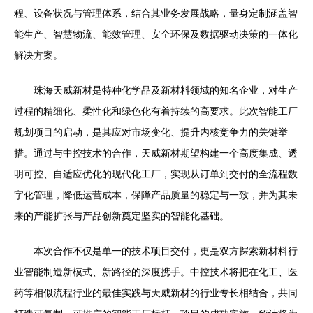
程、设备状况与管理体系，结合其业务发展战略，量身定制涵盖智
能生产、智慧物流、能效管理、安全环保及数据驱动决策的一体化
解决方案。
珠海天威新材是特种化学品及新材料领域的知名企业，对生产
过程的精细化、柔性化和绿色化有着持续的高要求。此次智能工厂
规划项目的启动，是其应对市场变化、提升内核竞争力的关键举
措。通过与中控技术的合作，天威新材期望构建一个高度集成、透
明可控、自适应优化的现代化工厂，实现从订单到交付的全流程数
字化管理，降低运营成本，保障产品质量的稳定与一致，并为其未
来的产能扩张与产品创新奠定坚实的智能化基础。
本次合作不仅是单一的技术项目交付，更是双方探索新材料行
业智能制造新模式、新路径的深度携手。中控技术将把在化工、医
药等相似流程行业的最佳实践与天威新材的行业专长相结合，共同