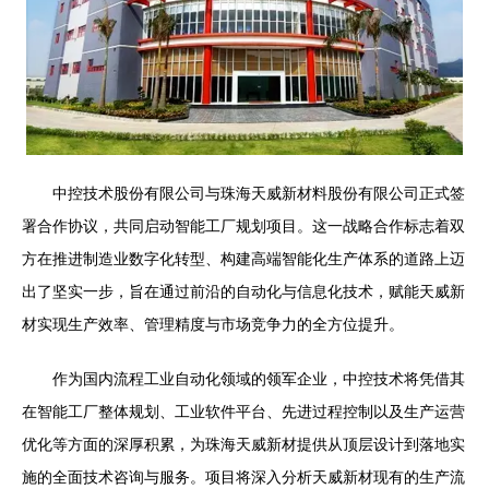
中控技术股份有限公司与珠海天威新材料股份有限公司正式签
署合作协议，共同启动智能工厂规划项目。这一战略合作标志着双
方在推进制造业数字化转型、构建高端智能化生产体系的道路上迈
出了坚实一步，旨在通过前沿的自动化与信息化技术，赋能天威新
材实现生产效率、管理精度与市场竞争力的全方位提升。
作为国内流程工业自动化领域的领军企业，中控技术将凭借其
在智能工厂整体规划、工业软件平台、先进过程控制以及生产运营
优化等方面的深厚积累，为珠海天威新材提供从顶层设计到落地实
施的全面技术咨询与服务。项目将深入分析天威新材现有的生产流