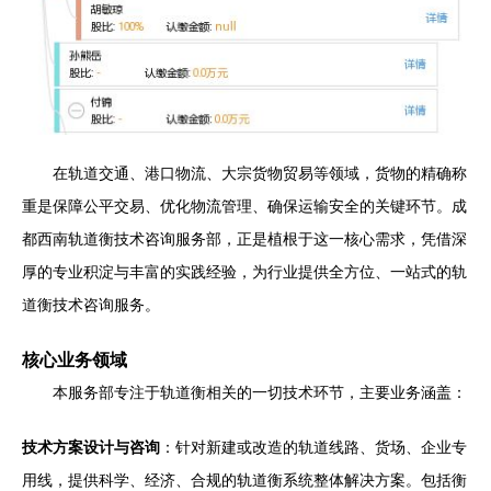
在轨道交通、港口物流、大宗货物贸易等领域，货物的精确称
重是保障公平交易、优化物流管理、确保运输安全的关键环节。成
都西南轨道衡技术咨询服务部，正是植根于这一核心需求，凭借深
厚的专业积淀与丰富的实践经验，为行业提供全方位、一站式的轨
道衡技术咨询服务。
核心业务领域
本服务部专注于轨道衡相关的一切技术环节，主要业务涵盖：
技术方案设计与咨询
：针对新建或改造的轨道线路、货场、企业专
用线，提供科学、经济、合规的轨道衡系统整体解决方案。包括衡