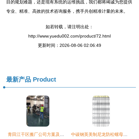
目的规划难题，还是现有系统的运维挑战，我们都将竭诚为您提供
专业、精准、高效的技术咨询服务，携手共创精准计量的未来。
如若转载，请注明出处：
http://www.yuedu002.com/product/72.html
更新时间：2026-08-06 02:06:49
最新产品
Product
青田江干区搬厂公司方案及技术咨询全解析
中碳钢英美制尼龙防松螺母技术解析与应用指南