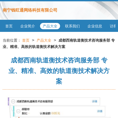
南宁钱旺通网络科技有限公司
首页
企业简介
产品大全
联系我们
企业信息
访客
>
>
当前位置：
首页
产品大全
成都西南轨道衡技术咨询服务部 专
业、精准、高效的轨道衡技术解决方案
成都西南轨道衡技术咨询服务部 专
业、精准、高效的轨道衡技术解决方
案