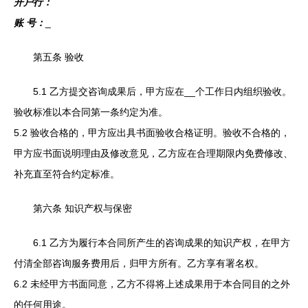
开户行：
账 号：
_
第五条 验收
5.1 乙方提交咨询成果后，甲方应在__个工作日内组织验收。
验收标准以本合同第一条约定为准。
5.2 验收合格的，甲方应出具书面验收合格证明。验收不合格的，
甲方应书面说明理由及修改意见，乙方应在合理期限内免费修改、
补充直至符合约定标准。
第六条 知识产权与保密
6.1 乙方为履行本合同所产生的咨询成果的知识产权，在甲方
付清全部咨询服务费用后，归甲方所有。乙方享有署名权。
6.2 未经甲方书面同意，乙方不得将上述成果用于本合同目的之外
的任何用途。