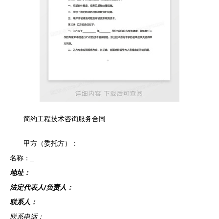
简约工程技术咨询服务合同
甲方（委托方）：
名称：
_
地址：
法定代表人/负责人：
联系人：
联系电话：
_