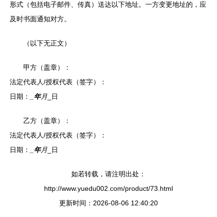
形式（包括电子邮件、传真）送达以下地址。一方变更地址的，应
及时书面通知对方。
（以下无正文）
甲方（盖章）：
法定代表人/授权代表（签字）：
日期：
_年
月
_日
乙方（盖章）：
法定代表人/授权代表（签字）：
日期：
_年
月
_日
如若转载，请注明出处：
http://www.yuedu002.com/product/73.html
更新时间：2026-08-06 12:40:20