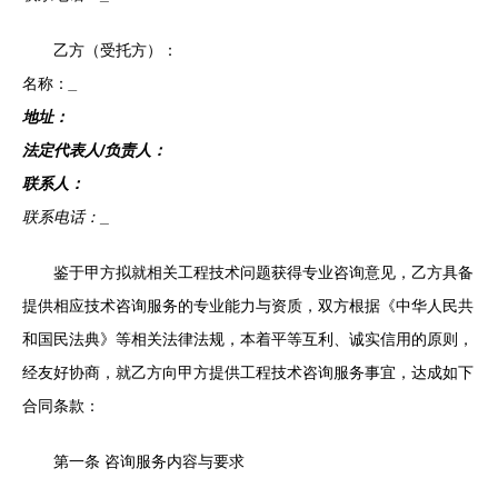
乙方（受托方）：
名称：
_
地址：
法定代表人/负责人：
联系人：
联系电话：
_
鉴于甲方拟就相关工程技术问题获得专业咨询意见，乙方具备
提供相应技术咨询服务的专业能力与资质，双方根据《中华人民共
和国民法典》等相关法律法规，本着平等互利、诚实信用的原则，
经友好协商，就乙方向甲方提供工程技术咨询服务事宜，达成如下
合同条款：
第一条 咨询服务内容与要求