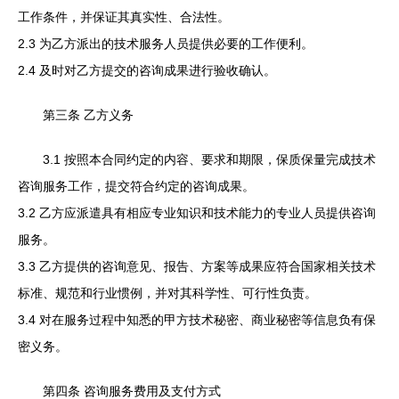
工作条件，并保证其真实性、合法性。
2.3 为乙方派出的技术服务人员提供必要的工作便利。
2.4 及时对乙方提交的咨询成果进行验收确认。
第三条 乙方义务
3.1 按照本合同约定的内容、要求和期限，保质保量完成技术
咨询服务工作，提交符合约定的咨询成果。
3.2 乙方应派遣具有相应专业知识和技术能力的专业人员提供咨询
服务。
3.3 乙方提供的咨询意见、报告、方案等成果应符合国家相关技术
标准、规范和行业惯例，并对其科学性、可行性负责。
3.4 对在服务过程中知悉的甲方技术秘密、商业秘密等信息负有保
密义务。
第四条 咨询服务费用及支付方式