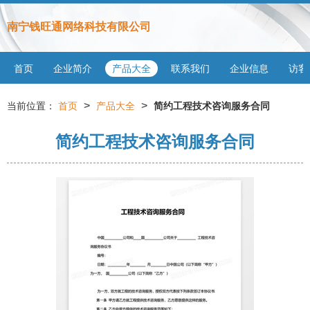
南宁钱旺通网络科技有限公司
首页
企业简介
产品大全
联系我们
企业信息
访客
>
>
当前位置：
首页
产品大全
简约工程技术咨询服务合同
简约工程技术咨询服务合同