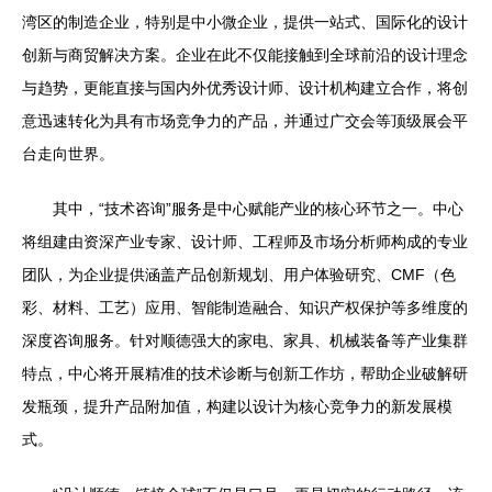
湾区的制造企业，特别是中小微企业，提供一站式、国际化的设计
创新与商贸解决方案。企业在此不仅能接触到全球前沿的设计理念
与趋势，更能直接与国内外优秀设计师、设计机构建立合作，将创
意迅速转化为具有市场竞争力的产品，并通过广交会等顶级展会平
台走向世界。
其中，“技术咨询”服务是中心赋能产业的核心环节之一。中心
将组建由资深产业专家、设计师、工程师及市场分析师构成的专业
团队，为企业提供涵盖产品创新规划、用户体验研究、CMF（色
彩、材料、工艺）应用、智能制造融合、知识产权保护等多维度的
深度咨询服务。针对顺德强大的家电、家具、机械装备等产业集群
特点，中心将开展精准的技术诊断与创新工作坊，帮助企业破解研
发瓶颈，提升产品附加值，构建以设计为核心竞争力的新发展模
式。