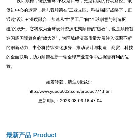
“设计顺德，链接全球”不仅是口号，更是切实的行动路径。该
促进中心的运营，标志着顺德在“工业立区、科技强区”战略下，正
通过“设计+”深度融合，加速从“世界工厂”向“全球创意与制造枢
纽”的跃升。它将成为全球设计资源汇聚顺德的“磁石”，也是顺德智
造闪耀国际舞台的“放大器”，为区域经济高质量发展注入源源不断
的创新动力。中心将持续深化服务，推动设计与制造、商贸、科技
的全面联动，助力顺德在新一轮全球产业竞争中占据更有利的位
置。
如若转载，请注明出处：
http://www.yuedu002.com/product/74.html
更新时间：2026-08-06 16:47:04
最新产品
Product