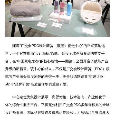
随着“广交会PDC设计商贸（顺德）促进中心”的正式落地运
营，一个旨在推动“设计顺德”战略、链接全球创新资源的重要平
台，在“中国家电之都”的核心腹地——顺德，全面开启了赋能产业
升级的新篇章。该中心的成立，不仅是广交会设计商贸（PDC）模
式向产业源头深度延伸的关键一步，更是顺德制造业向“设计驱
动”与“品牌引领”高质量转型的重要引擎。
中心定位为集设计展示、商贸对接、技术咨询、产业孵化于一
体的综合性服务平台。它将充分利用广交会PDC多年来积累的全球
设计师资源、国际品牌渠道及成熟运作经验，为顺德乃至粤港澳大